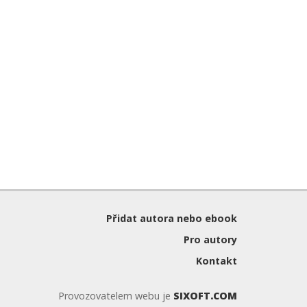
Přidat autora nebo ebook
Pro autory
Kontakt
Provozovatelem webu je
SIXOFT.COM