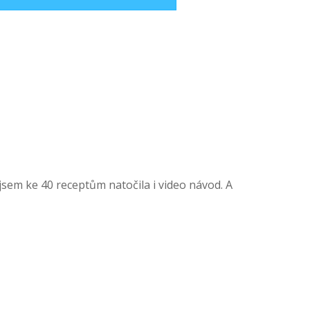
jsem ke 40 receptům natočila i video návod. A