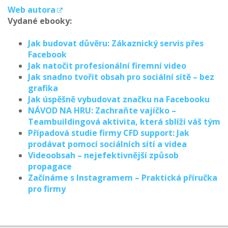
Web autora
Vydané ebooky:
Jak budovat důvěru: Zákaznický servis přes
Facebook
Jak natočit profesionální firemní video
Jak snadno tvořit obsah pro sociální sítě – bez
grafika
Jak úspěšně vybudovat značku na Facebooku
NÁVOD NA HRU: Zachraňte vajíčko –
Teambuildingová aktivita, která sblíží váš tým
Případová studie firmy CFD support: Jak
prodávat pomocí sociálních sítí a videa
Videoobsah – nejefektivnější způsob
propagace
Začínáme s Instagramem – Praktická příručka
pro firmy