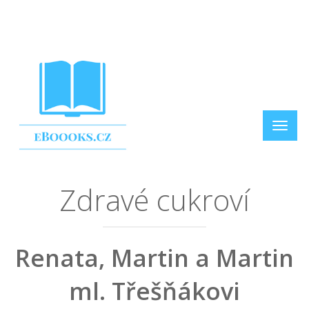
Zdravé cukroví
Renata, Martin a Martin
ml. Třešňákovi