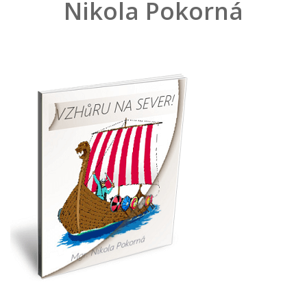
Nikola Pokorná