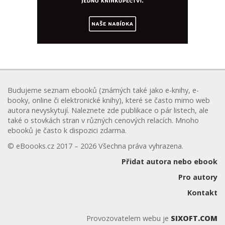
Budujeme seznam ebooků (známých také jako e-knihy, e-
booky, online či elektronické knihy), které se často mimo web
autora nevyskytují. Naleznete zde publikace o pár listech, ale
také o stovkách stran v různých cenových relacích. Mnoho
ebooků je často k dispozici zdarma.
© eBoooks.cz 2017 – 2026 Všechna práva vyhrazena.
Přidat autora nebo ebook
Pro autory
Kontakt
Provozovatelem webu je
SIXOFT.COM