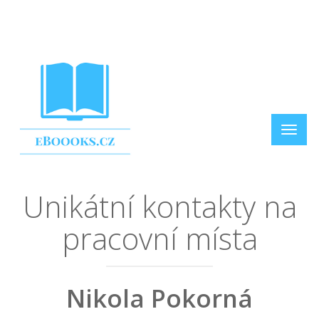
Unikátní kontakty na
pracovní místa
Nikola Pokorná