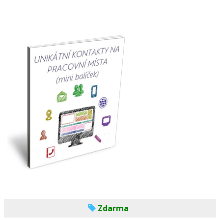
Zdarma