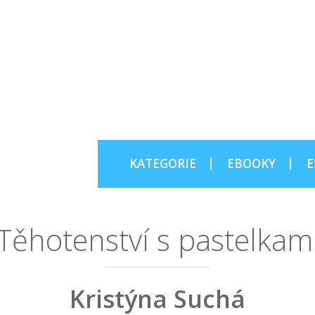
KATEGORIE
EBOOKY
E
Těhotenství s pastelkam
Kristýna Suchá