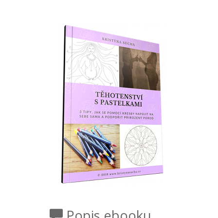
Popis ebooku