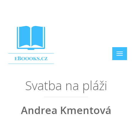
Svatba na pláži
Andrea Kmentová