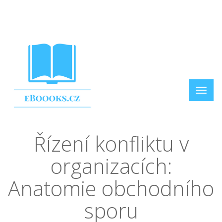
Řízení konfliktu v
organizacích:
Anatomie obchodního
sporu