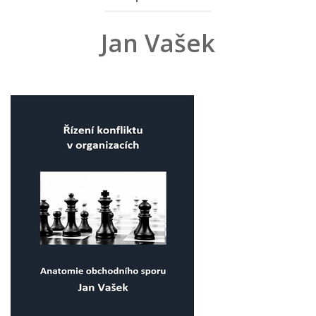
Jan Vašek