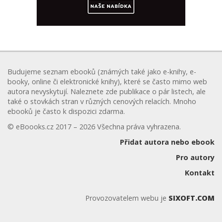
Budujeme seznam ebooků (známých také jako e-knihy, e-
booky, online či elektronické knihy), které se často mimo web
autora nevyskytují. Naleznete zde publikace o pár listech, ale
také o stovkách stran v různých cenových relacích. Mnoho
ebooků je často k dispozici zdarma.
© eBoooks.cz 2017 – 2026 Všechna práva vyhrazena.
Přidat autora nebo ebook
Pro autory
Kontakt
Provozovatelem webu je
SIXOFT.COM