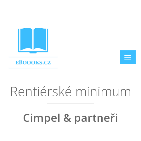
Rentiérské minimum
Cimpel & partneři