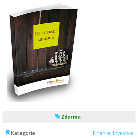
Zdarma
Kategorie
Finance
,
Investice