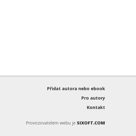
Přidat autora nebo ebook
Pro autory
Kontakt
Provozovatelem webu je
SIXOFT.COM