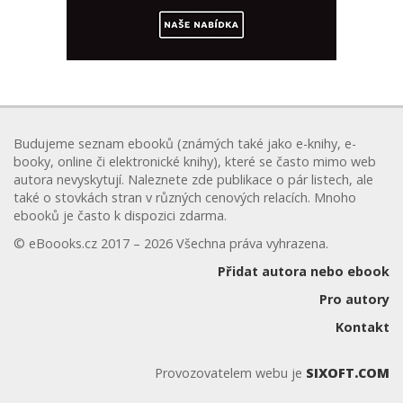
Budujeme seznam ebooků (známých také jako e-knihy, e-
booky, online či elektronické knihy), které se často mimo web
autora nevyskytují. Naleznete zde publikace o pár listech, ale
také o stovkách stran v různých cenových relacích. Mnoho
ebooků je často k dispozici zdarma.
© eBoooks.cz 2017 – 2026 Všechna práva vyhrazena.
Přidat autora nebo ebook
Pro autory
Kontakt
Provozovatelem webu je
SIXOFT.COM