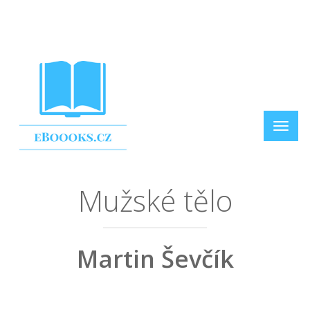
Mužské tělo
Martin Ševčík