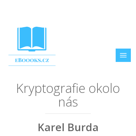
Kryptografie okolo
nás
Karel Burda