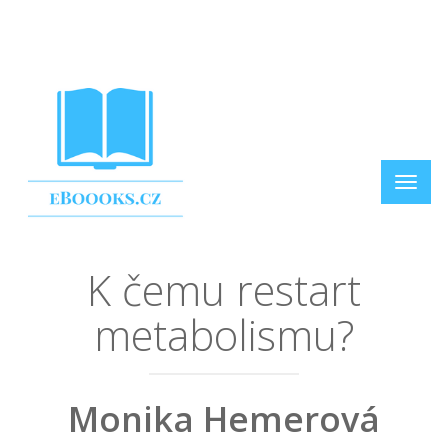
K čemu restart
metabolismu?
Monika Hemerová