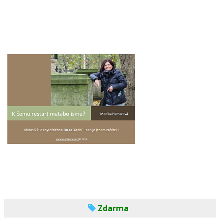
Zdarma