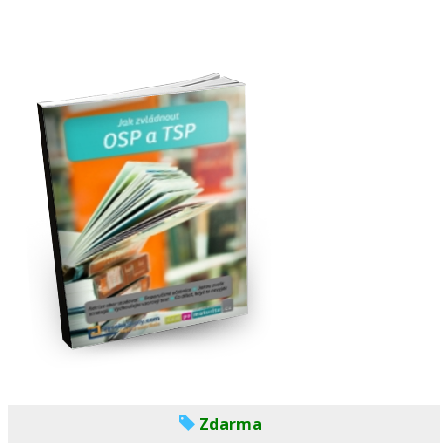
Zdarma