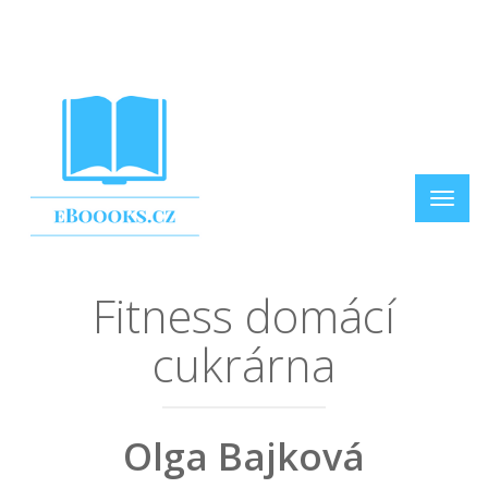
Fitness domácí
cukrárna
Olga Bajková