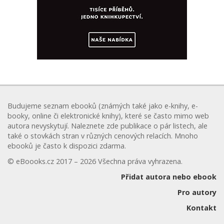
Budujeme seznam ebooků (známých také jako e-knihy, e-
booky, online či elektronické knihy), které se často mimo web
autora nevyskytují. Naleznete zde publikace o pár listech, ale
také o stovkách stran v různých cenových relacích. Mnoho
ebooků je často k dispozici zdarma.
© eBoooks.cz 2017 – 2026 Všechna práva vyhrazena.
Přidat autora nebo ebook
Pro autory
Kontakt