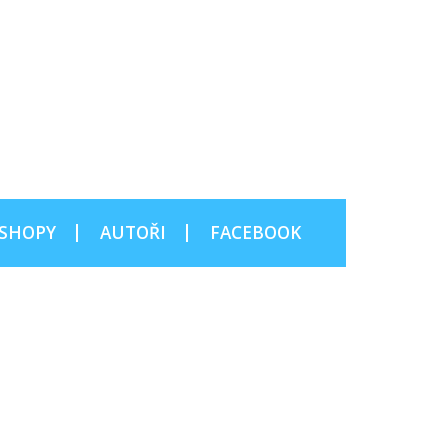
SHOPY
AUTOŘI
FACEBOOK