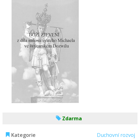
Zdarma
Kategorie
Duchovní rozvoj