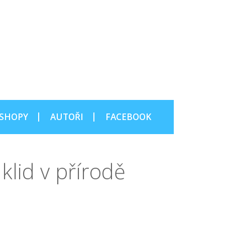
SHOPY
AUTOŘI
FACEBOOK
 klid v přírodě