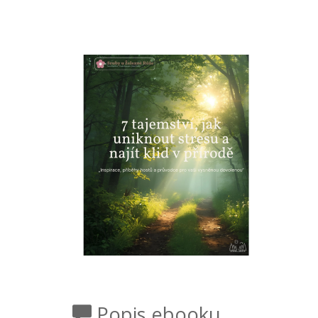
Popis ebooku