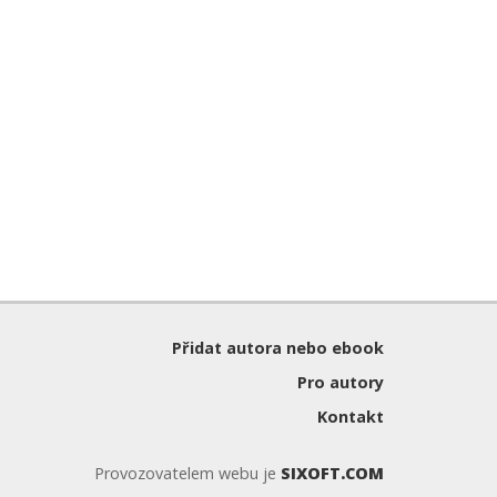
Přidat autora nebo ebook
Pro autory
Kontakt
Provozovatelem webu je
SIXOFT.COM