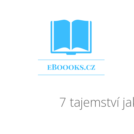
7 tajemství ja