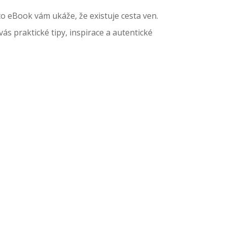
ento eBook vám ukáže, že existuje cesta ven.
vás praktické tipy, inspirace a autentické