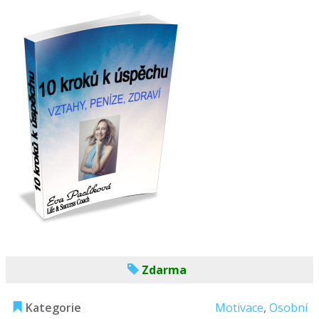
Zdarma
Kategorie
Motivace
,
Osobní