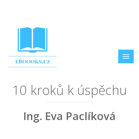
10 kroků k úspěchu
Ing. Eva Paclíková