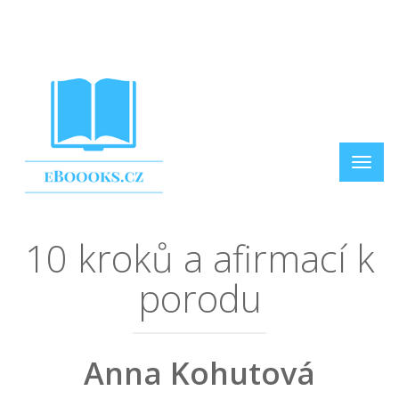
10 kroků a afirmací k
porodu
Anna Kohutová