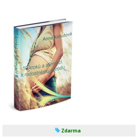
Zdarma